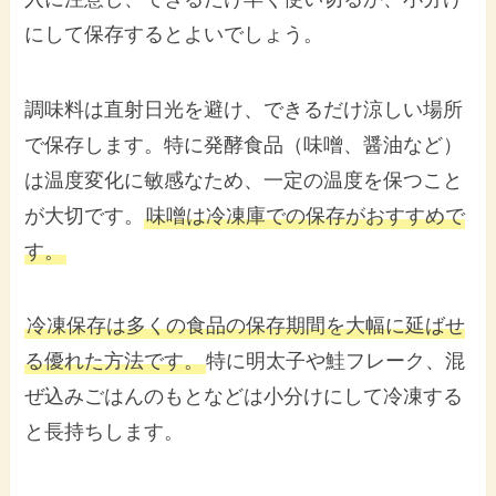
にして保存するとよいでしょう。
調味料は直射日光を避け、できるだけ涼しい場所
で保存します。特に発酵食品（味噌、醤油など）
は温度変化に敏感なため、一定の温度を保つこと
が大切です。
味噌は冷凍庫での保存がおすすめで
す。
冷凍保存は多くの食品の保存期間を大幅に延ばせ
る優れた方法です。
特に明太子や鮭フレーク、混
ぜ込みごはんのもとなどは小分けにして冷凍する
と長持ちします。