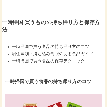
一時帰国 買うものの持ち帰り方と保存方
法
一時帰国で買う食品の持ち帰り方のコツ
居住国別・持ち込み制限のある食品ガイド
一時帰国で買う食品の保存テクニック
一時帰国で買う食品の持ち帰り方のコツ