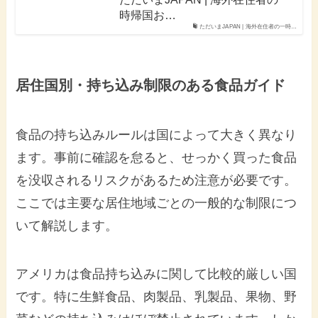
時帰国お…
ただいまJAPAN | 海外在住者の一時…
居住国別・持ち込み制限のある食品ガイド
食品の持ち込みルールは国によって大きく異なり
ます。事前に確認を怠ると、せっかく買った食品
を没収されるリスクがあるため注意が必要です。
ここでは主要な居住地域ごとの一般的な制限につ
いて解説します。
アメリカは食品持ち込みに関して比較的厳しい国
です。特に生鮮食品、肉製品、乳製品、果物、野