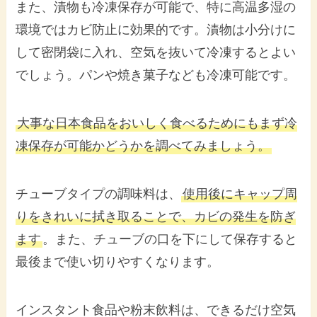
また、漬物も冷凍保存が可能で、特に高温多湿の
環境ではカビ防止に効果的です。漬物は小分けに
して密閉袋に入れ、空気を抜いて冷凍するとよい
でしょう。パンや焼き菓子なども冷凍可能です。
大事な日本食品をおいしく食べるためにもまず冷
凍保存が可能かどうかを調べてみましょう。
チューブタイプの調味料は、
使用後にキャップ周
りをきれいに拭き取ることで、カビの発生を防ぎ
ます
。また、チューブの口を下にして保存すると
最後まで使い切りやすくなります。
インスタント食品や粉末飲料は、できるだけ空気