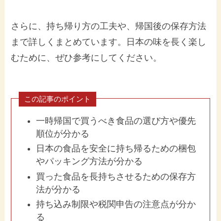
さらに、持ち帰り方の工夫や、帰国後の保存方法
まで詳しくまとめています。日本の味を長く楽し
むために、ぜひ参考にしてください。
この記事のポイント
一時帰国で買うべき食品の選び方や優先
順位が分かる
日本の食品を安全に持ち帰るための梱包
やパッキング方法が分かる
買った食品を長持ちさせるための保存方
法が分かる
持ち込み制限や税関申告の注意点が分か
る