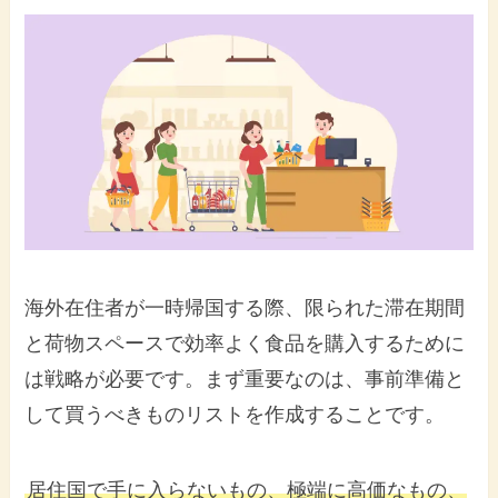
海外在住者が一時帰国する際、限られた滞在期間
と荷物スペースで効率よく食品を購入するために
は戦略が必要です。まず重要なのは、事前準備と
して買うべきものリストを作成することです。
居住国で手に入らないもの、極端に高価なもの、