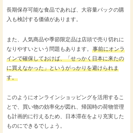
長期保存可能な食品であれば、大容量パックの購
入も検討する価値があります。
また、人気商品や季節限定品は店頭で売り切れに
なりやすいという問題もあります。
事前にオンラ
インで確保しておけば、「せっかく日本に来たの
に買えなかった」というがっかりを避けられま
す。
このようにオンラインショッピングを活用するこ
とで、買い物の効率化が図れ、帰国時の荷物管理
も計画的に行えるため、日本滞在をより充実した
ものにできるでしょう。