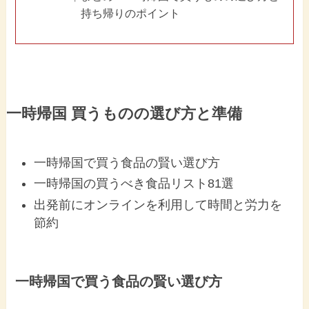
持ち帰りのポイント
一時帰国 買うものの選び方と準備
一時帰国で買う食品の賢い選び方
一時帰国の買うべき食品リスト81選
出発前にオンラインを利用して時間と労力を
節約
一時帰国で買う食品の賢い選び方