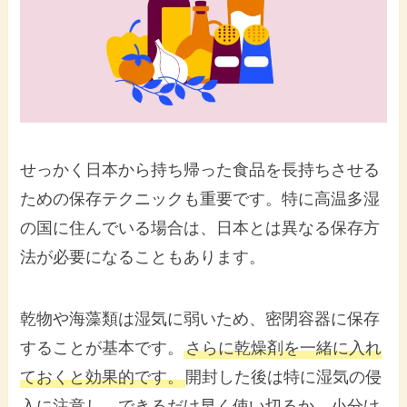
せっかく日本から持ち帰った食品を長持ちさせる
ための保存テクニックも重要です。特に高温多湿
の国に住んでいる場合は、日本とは異なる保存方
法が必要になることもあります。
乾物や海藻類は湿気に弱いため、密閉容器に保存
することが基本です。
さらに乾燥剤を一緒に入れ
ておくと効果的です。
開封した後は特に湿気の侵
入に注意し、できるだけ早く使い切るか、小分け