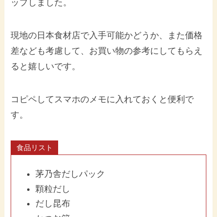
ップしました。
現地の日本食材店で入手可能かどうか、また価格
差なども考慮して、お買い物の参考にしてもらえ
ると嬉しいです。
コピペしてスマホのメモに入れておくと便利で
す。
食品リスト
茅乃舎だしパック
顆粒だし
だし昆布