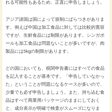
れる可能性もあるため、正直に申告しましょう。
アジア諸国は国によって規制にばらつきがありま
す。例えば中国は加工食品に対しては比較的寛容
ですが、生鮮食品には制限があります。シンガポ
ールも加工食品は問題ないことが多いですが、肉
製品には5kgの制限があります。
どの国においても、税関申告書にはすべての食品
を記入することが基本です。「申告していなかっ
た」ということが問題になるケースが多いので、
少量でも必ず申告しましょう。また、持ち込む食
品はすべて商業用パッケージのままにしておく
と、成分表示が明確で検査がスムーズになりま