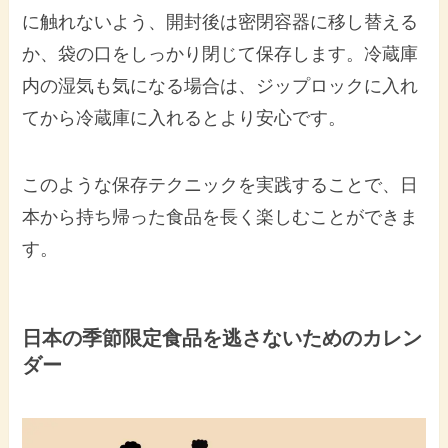
に触れないよう、開封後は密閉容器に移し替える
か、袋の口をしっかり閉じて保存します。冷蔵庫
内の湿気も気になる場合は、ジップロックに入れ
てから冷蔵庫に入れるとより安心です。
このような保存テクニックを実践することで、日
本から持ち帰った食品を長く楽しむことができま
す。
日本の季節限定食品を逃さないためのカレン
ダー