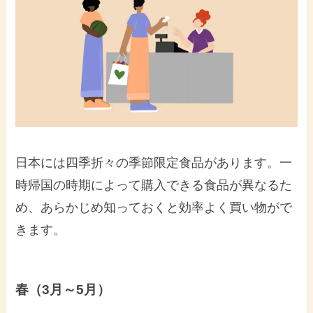
日本には四季折々の季節限定食品があります。一
時帰国の時期によって購入できる食品が異なるた
め、あらかじめ知っておくと効率よく買い物がで
きます。
春（3月～5月）