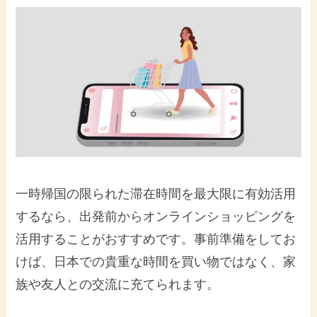
一時帰国の限られた滞在時間を最大限に有効活用
するなら、出発前からオンラインショッピングを
活用することがおすすめです。事前準備をしてお
けば、日本での貴重な時間を買い物ではなく、家
族や友人との交流に充てられます。