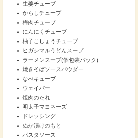
生姜チューブ
からしチューブ
梅肉チューブ
にんにくチューブ
柚子こしょうチューブ
ヒガシマルうどんスープ
ラーメンスープ(個包装パック)
焼きそばソースパウダー
なべキューブ
ウェイパー
焼肉のたれ
明太子マヨネーズ
ドレッシング
ぬか漬けのもと
パスタソース