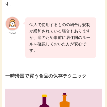
す。
個人で使用するものの場合は規制
が緩和されている場合もあります
KOMA
が、念のため事前に居住国のルー
ルを確認しておいた方が安心で
す。
一時帰国で買う食品の保存テクニック