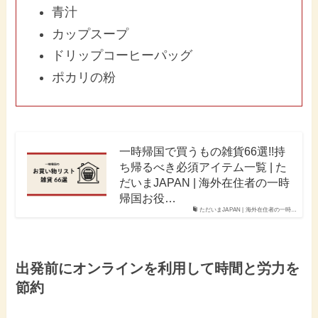
青汁
カップスープ
ドリップコーヒーパッグ
ポカリの粉
一時帰国で買うもの雑貨66選!!持
ち帰るべき必須アイテム一覧 | た
だいまJAPAN | 海外在住者の一時
帰国お役…
ただいまJAPAN | 海外在住者の一時…
出発前にオンラインを利用して時間と労力を
節約