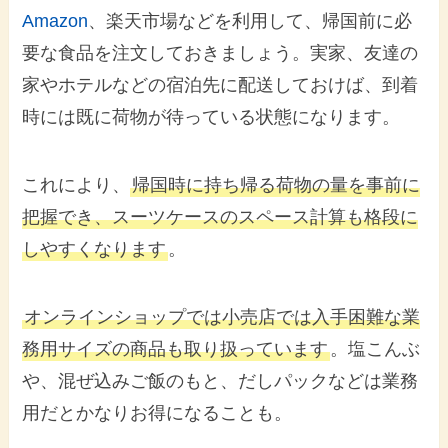
Amazon
、楽天市場などを利用して、帰国前に必
要な食品を注文しておきましょう。実家、友達の
家やホテルなどの宿泊先に配送しておけば、到着
時には既に荷物が待っている状態になります。
これにより、
帰国時に持ち帰る荷物の量を事前に
把握でき、スーツケースのスペース計算も格段に
しやすくなります
。
オンラインショップでは小売店では入手困難な業
務用サイズの商品も取り扱っています
。塩こんぶ
や、混ぜ込みご飯のもと、だしパックなどは業務
用だとかなりお得になることも。