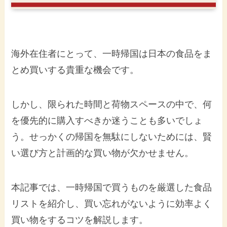
海外在住者にとって、一時帰国は日本の食品をま
とめ買いする貴重な機会です。
しかし、限られた時間と荷物スペースの中で、何
を優先的に購入すべきか迷うことも多いでしょ
う。せっかくの帰国を無駄にしないためには、賢
い選び方と計画的な買い物が欠かせません。
本記事では、一時帰国で買うものを厳選した食品
リストを紹介し、買い忘れがないように効率よく
買い物をするコツを解説します。