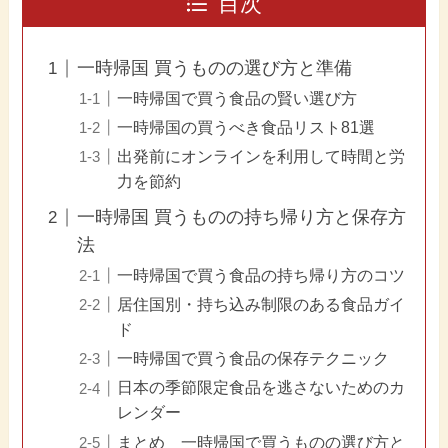
目次
一時帰国 買うものの選び方と準備
一時帰国で買う食品の賢い選び方
一時帰国の買うべき食品リスト81選
出発前にオンラインを利用して時間と労
力を節約
一時帰国 買うものの持ち帰り方と保存方
法
一時帰国で買う食品の持ち帰り方のコツ
居住国別・持ち込み制限のある食品ガイ
ド
一時帰国で買う食品の保存テクニック
日本の季節限定食品を逃さないためのカ
レンダー
まとめ 一時帰国で買うものの選び方と