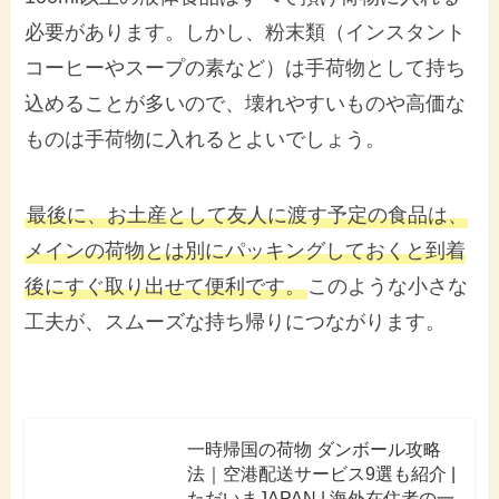
必要があります。しかし、粉末類（インスタント
コーヒーやスープの素など）は手荷物として持ち
込めることが多いので、壊れやすいものや高価な
ものは手荷物に入れるとよいでしょう。
最後に、お土産として友人に渡す予定の食品は、
メインの荷物とは別にパッキングしておくと到着
後にすぐ取り出せて便利です。
このような小さな
工夫が、スムーズな持ち帰りにつながります。
一時帰国の荷物 ダンボール攻略
法｜空港配送サービス9選も紹介 |
ただいまJAPAN | 海外在住者の一