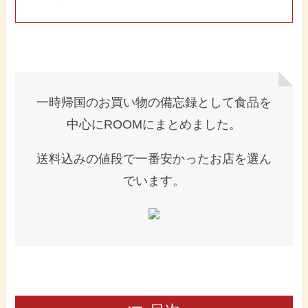
一時帰国のお買い物の備忘録として食品を
中心にROOMにまとめました。
送料込みの値段で一番安かったお店を選ん
でいます。