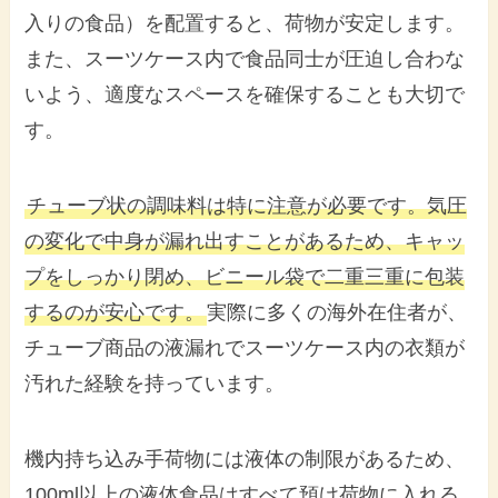
入りの食品）を配置すると、荷物が安定します。
また、スーツケース内で食品同士が圧迫し合わな
いよう、適度なスペースを確保することも大切で
す。
チューブ状の調味料は特に注意が必要です。気圧
の変化で中身が漏れ出すことがあるため、キャッ
プをしっかり閉め、ビニール袋で二重三重に包装
するのが安心です。
実際に多くの海外在住者が、
チューブ商品の液漏れでスーツケース内の衣類が
汚れた経験を持っています。
機内持ち込み手荷物には液体の制限があるため、
100ml以上の液体食品はすべて預け荷物に入れる