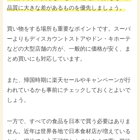
品質に大きな差があるものを優先しましょう。
買い物をする場所も重要なポイントです。スーパ
ーよりもディスカウントストアやドン・キホーテ
などの大型店舗の方が、一般的に価格が安く、ま
とめ買いにも対応しています。
また、帰国時期に楽天セールやキャンペーンが行
われているかも事前にチェックしておくとよいで
しょう。
一方で、すべての食品を日本で買う必要はありま
せん。近年は世界各地で日本食材店が増えている