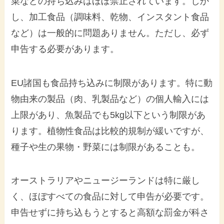
菜などの持ち込みはほぼ禁止されています。しか
し、加工食品（調味料、乾物、インスタント食品
など）は一般的に問題ありません。ただし、必ず
申告する必要があります。
EU諸国も食品持ち込みに制限があります。特に動
物由来の製品（肉、乳製品など）の個人輸入には
上限があり、魚製品でも5kg以下という制限があ
ります。植物性食品は比較的規制が緩いですが、
種子や生の果物・野菜には制限があることも。
オーストラリアやニュージーランドは特に厳し
く、ほぼすべての食品に対して申告が必要です。
申告せずに持ち込もうとすると高額な罰金が科さ