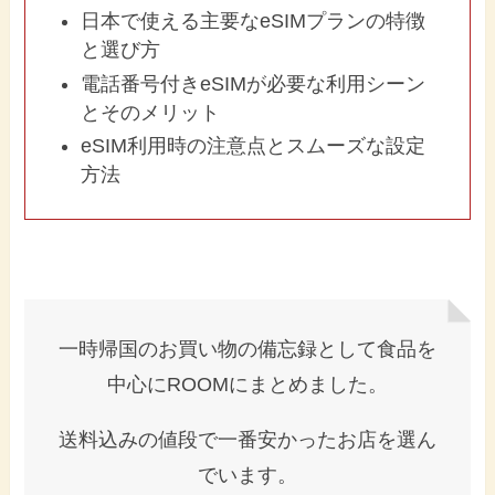
日本で使える主要なeSIMプランの特徴
と選び方
電話番号付きeSIMが必要な利用シーン
とそのメリット
eSIM利用時の注意点とスムーズな設定
方法
一時帰国のお買い物の備忘録として食品を
中心にROOMにまとめました。
送料込みの値段で一番安かったお店を選ん
でいます。