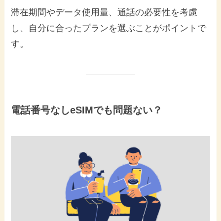
滞在期間やデータ使用量、通話の必要性を考慮
し、自分に合ったプランを選ぶことがポイントで
す。
電話番号なしeSIMでも問題ない？