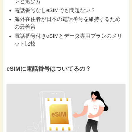
ンと選び方
電話番号なしeSIMでも問題ない？
海外在住者が日本の電話番号を維持するため
の最善策
電話番号付きeSIMとデータ専用プランのメリ
ット比較
eSIMに電話番号はついてるの？