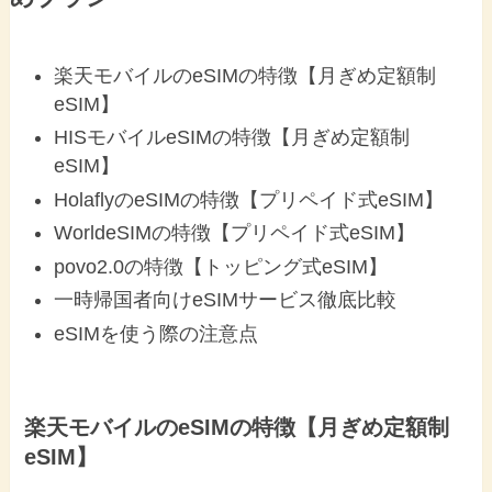
楽天モバイルのeSIMの特徴【月ぎめ定額制
eSIM】
HISモバイルeSIMの特徴【月ぎめ定額制
eSIM】
HolaflyのeSIMの特徴【プリペイド式eSIM】
WorldeSIMの特徴【プリペイド式eSIM】
povo2.0の特徴【トッピング式eSIM】
一時帰国者向けeSIMサービス徹底比較
eSIMを使う際の注意点
楽天モバイルのeSIMの特徴【月ぎめ定額制
eSIM】