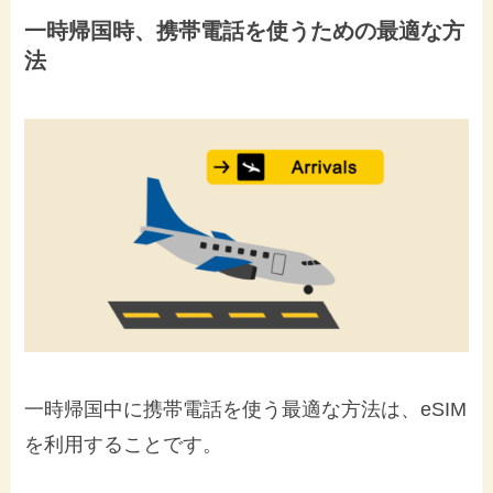
一時帰国時、携帯電話を使うための最適な方
法
一時帰国中に携帯電話を使う最適な方法は、eSIM
を利用することです。