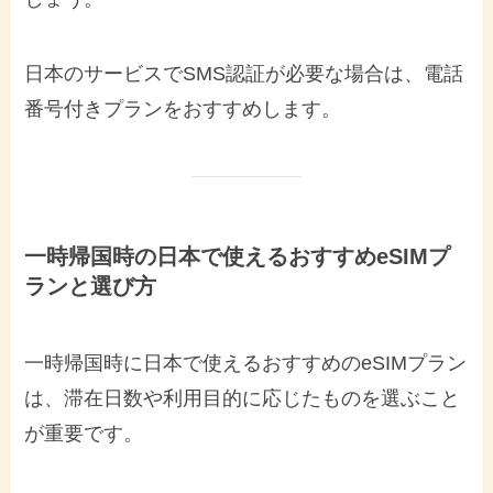
日本のサービスでSMS認証が必要な場合は、電話
番号付きプランをおすすめします。
一時帰国時の日本で使えるおすすめeSIMプ
ランと選び方
一時帰国時に日本で使えるおすすめのeSIMプラン
は、滞在日数や利用目的に応じたものを選ぶこと
が重要です。