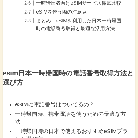
一時帰国者向けeSIMサービス徹底比較
eSIMを使う際の注意点
まとめ eSIMを利用した日本一時帰国
時の電話番号取得と最適な活用方法
esim日本一時帰国時の電話番号取得方法と
選び方
eSIMに電話番号はついてるの？
一時帰国時、携帯電話を使うための最適な方
法
一時帰国時の日本で使えるおすすめeSIMプラ