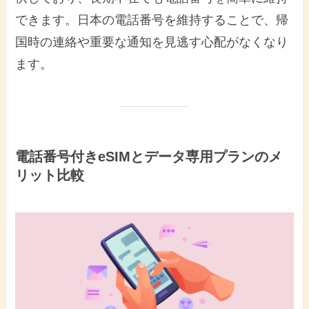
できます。日本の電話番号を維持することで、帰
国時の連絡や重要な通知を見逃す心配がなくなり
ます。
電話番号付きeSIMとデータ専用プランのメ
リット比較