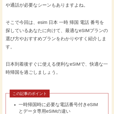
や通話が必要なシーンもありますよね。
そこで今回は、esim 日本 一時 帰国 電話 番号を
探しているあなたに向けて、最適なeSIMプランの
選び方やおすすめプランをわかりやすく紹介しま
す。
日本到着後すぐに使える便利なeSIMで、快適な一
時帰国を過ごしましょう。
この記事のポイント
一時帰国時に必要な電話番号付きeSIM
とデータ専用eSIMの違い