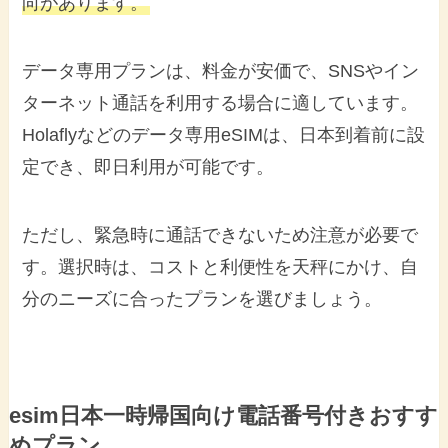
向があります。
データ専用プランは、料金が安価で、SNSやイン
ターネット通話を利用する場合に適しています。
Holaflyなどのデータ専用eSIMは、日本到着前に設
定でき、即日利用が可能です。
ただし、緊急時に通話できないため注意が必要で
す。選択時は、コストと利便性を天秤にかけ、自
分のニーズに合ったプランを選びましょう。
esim日本一時帰国向け電話番号付きおすす
めプラン