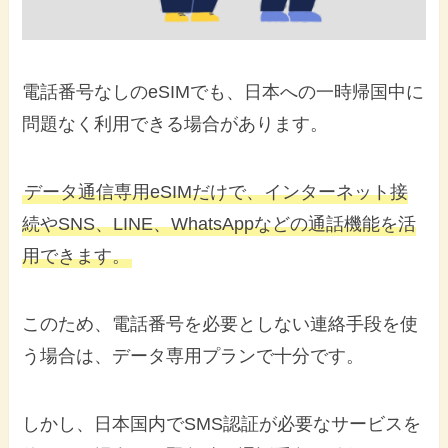
電話番号なしのeSIMでも、日本への一時帰国中に
問題なく利用できる場合があります。
データ通信専用eSIMだけで、インターネット接
続やSNS、LINE、WhatsAppなどの通話機能を活
用できます。
このため、電話番号を必要としない連絡手段を使
う場合は、データ専用プランで十分です。
しかし、日本国内でSMS認証が必要なサービスを