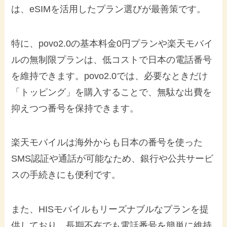
は、eSIMを活用したプラン選びが最善策です。
特に、povo2.0の基本料金0円プランや楽天モバイ
ルの無制限プランは、低コストで日本の電話番号
を維持できます。povo2.0では、必要なときだけ
「トッピング」を購入することで、無駄な出費を
抑えつつ番号を保持できます。
楽天モバイルは海外からも日本の番号を使った
SMS認証や通話が可能なため、銀行や公共サービ
スの手続きにも便利です。
また、HISモバイルもリーズナブルなプランを提
供しており、長期不在でも電話番号を簡単に維持