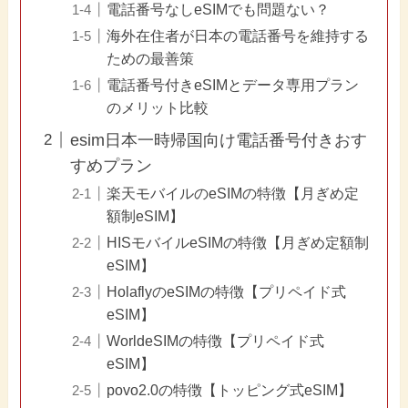
電話番号なしeSIMでも問題ない？
海外在住者が日本の電話番号を維持する
ための最善策
電話番号付きeSIMとデータ専用プラン
のメリット比較
esim日本一時帰国向け電話番号付きおす
すめプラン
楽天モバイルのeSIMの特徴【月ぎめ定
額制eSIM】
HISモバイルeSIMの特徴【月ぎめ定額制
eSIM】
HolaflyのeSIMの特徴【プリペイド式
eSIM】
WorldeSIMの特徴【プリペイド式
eSIM】
povo2.0の特徴【トッピング式eSIM】