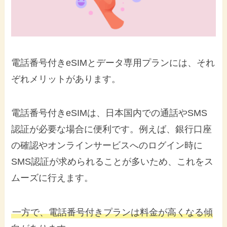
電話番号付きeSIMとデータ専用プランには、それ
ぞれメリットがあります。
電話番号付きeSIMは、日本国内での通話やSMS
認証が必要な場合に便利です。例えば、銀行口座
の確認やオンラインサービスへのログイン時に
SMS認証が求められることが多いため、これをス
ムーズに行えます。
一方で、電話番号付きプランは料金が高くなる傾