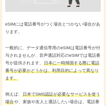
eSIMには電話番号がつく場合とつかない場合があ
ります。
一般的に、データ通信専用のeSIMは電話番号が付
与されませんが、音声通話対応のeSIMでは電話番
号が提供されます。
日本に一時帰国する際に電話
番号が必要かどうかは、利用目的によって異なり
ます。
例えば、
日本でSMS認証が必要なサービスを使う
場合
や、家族や友人と通話したい場合は、電話番