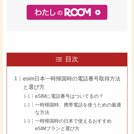
目次
esim日本一時帰国時の電話番号取得方法
と選び方
eSIMに電話番号はついてるの？
一時帰国時、携帯電話を使うための最適
な方法
一時帰国時の日本で使えるおすすめ
eSIMプランと選び方