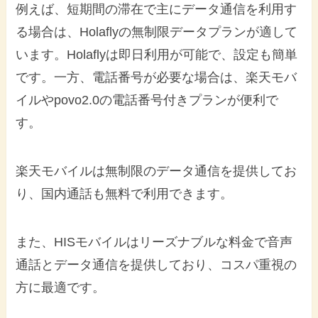
例えば、短期間の滞在で主にデータ通信を利用す
る場合は、Holaflyの無制限データプランが適して
います。Holaflyは即日利用が可能で、設定も簡単
です。一方、電話番号が必要な場合は、楽天モバ
イルやpovo2.0の電話番号付きプランが便利で
す。
楽天モバイルは無制限のデータ通信を提供してお
り、国内通話も無料で利用できます。
また、HISモバイルはリーズナブルな料金で音声
通話とデータ通信を提供しており、コスパ重視の
方に最適です。