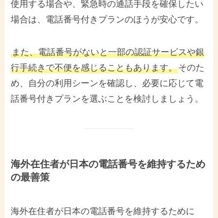
使用する場合や、緊急時の通話手段を確保したい
場合は、電話番号付きプランのほうが安心です。
また、電話番号がないと一部の認証サービスや銀
行手続きで不便を感じることもあります。
そのた
め、自分の利用シーンを確認し、必要に応じて電
話番号付きプランを選ぶことを検討しましょう。
海外在住者が日本の電話番号を維持するため
の最善策
海外在住者が日本の電話番号を維持するために