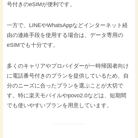
号付きのeSIMが便利です。
一方で、LINEやWhatsAppなどインターネット経
由の連絡手段を使用する場合は、データ専用の
eSIMでも十分です。
多くのキャリアやプロバイダーが一時帰国者向け
に電話番号付きのプランを提供しているため、自
分のニーズに合ったプランを選ぶことが大切で
す。特に楽天モバイルやpovo2.0などは、短期間
でも使いやすいプランを用意しています。