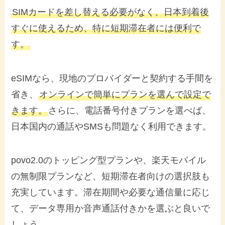
SIMカードを差し替える必要がなく、日本到着後
すぐに使えるため、特に短期滞在者には便利で
す。
eSIMなら、現地のプロバイダーと契約する手間を
省き、
オンラインで簡単にプランを選んで設定で
きます。
さらに、電話番号付きプランを選べば、
日本国内の通話やSMSも問題なく利用できます。
povo2.0のトッピング型プランや、楽天モバイル
の無制限プランなど、短期滞在者向けの選択肢も
充実しています。滞在期間や必要な通信量に応じ
て、データ専用か音声通話付きかを選ぶと良いで
しょう。