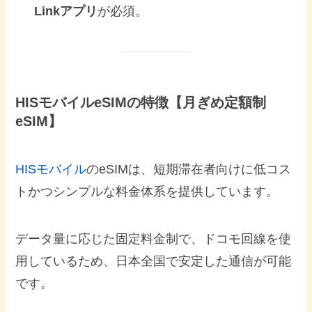
Linkアプリ
が必須。
HISモバイルeSIMの特徴【月ぎめ定額制
eSIM】
HISモバイル
のeSIMは、短期滞在者向けに低コス
トかつシンプルな料金体系を提供しています。
データ量に応じた固定料金制で、ドコモ回線を使
用しているため、日本全国で安定した通信が可能
です。